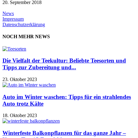
20. September 2018
News
Impressum
Datenschutzerklärung
NOCH MEHR NEWS
Die Vielfalt der Teekultur: Beliebte Teesorten und
Tipps zur Zubereitung und...
23. Oktober 2023
Auto im Winter waschen: Tipps für ein strahlendes
Auto trotz Kälte
18. Oktober 2023
Winterfeste Balkonpflanzen für das ganze Jahr –