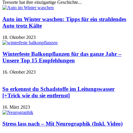
Teesorte hat ihre einzigartige Geschichte...
Auto im Winter waschen: Tipps für ein strahlendes
Auto trotz Kälte
18. Oktober 2023
Winterfeste Balkonpflanzen für das ganze Jahr –
Unsere Top 15 Empfehlungen
16. Oktober 2023
So erkennst du Schadstoffe im Leitungswasser
[+Trick wie du sie entfernst]
16. März 2023
Stress lass nach – Mit Neurographik (Inkl. Video)