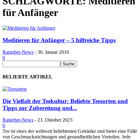
SCHLAGWORTE: Meditieren
für Anfänger
Meditieren für Anfänger – 5 hilfreiche Tipps
Ratgeber-News
-
30. Januar 2016
0
BELIEBTE ARTIKEL
Die Vielfalt der Teekultur: Beliebte Teesorten und
Tipps zur Zubereitung und...
Ratgeber-News
-
23. Oktober 2023
0
Tee ist eines der weltweit beliebtesten Getränke und bietet eine Fülle
von Geschmacksrichtungen und gesundheitlichen Vorteilen. Jede