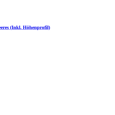
eres (Inkl. Höhenprofil)