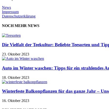
News
Impressum
Datenschutzerklärung
NOCH MEHR NEWS
Die Vielfalt der Teekultur: Beliebte Teesorten und Ti
23. Oktober 2023
Auto im Winter waschen: Tipps für ein strahlendes Au
18. Oktober 2023
Winterfeste Balkonpflanzen für das ganze Jahr – Un
16. Oktober 2023