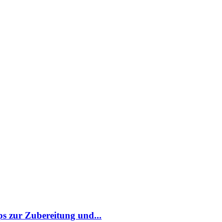
pps zur Zubereitung und...