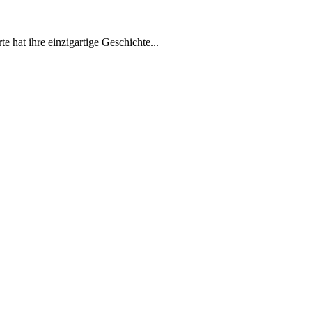
e hat ihre einzigartige Geschichte...