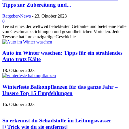
Tipps zur Zubereitung und...
Ratgeber-News
-
23. Oktober 2023
0
Tee ist eines der weltweit beliebtesten Getränke und bietet eine Fülle
von Geschmacksrichtungen und gesundheitlichen Vorteilen. Jede
Teesorte hat ihre einzigartige Geschichte...
Auto im Winter waschen: Tipps für ein strahlendes
Auto trotz Kälte
18. Oktober 2023
Winterfeste Balkonpflanzen für das ganze Jahr –
Unsere Top 15 Empfehlungen
16. Oktober 2023
So erkennst du Schadstoffe im Leitungswasser
[+Trick wie du sie entfernst]