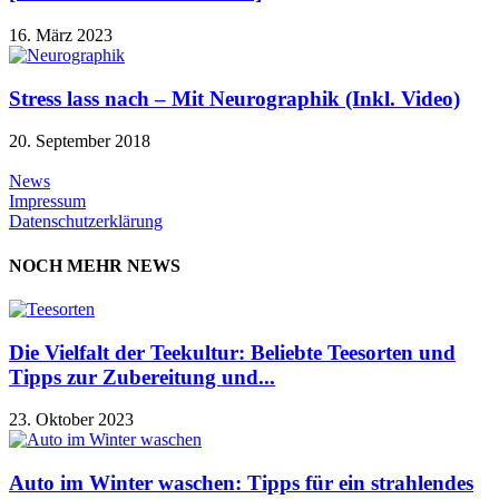
16. März 2023
Stress lass nach – Mit Neurographik (Inkl. Video)
20. September 2018
News
Impressum
Datenschutzerklärung
NOCH MEHR NEWS
Die Vielfalt der Teekultur: Beliebte Teesorten und
Tipps zur Zubereitung und...
23. Oktober 2023
Auto im Winter waschen: Tipps für ein strahlendes