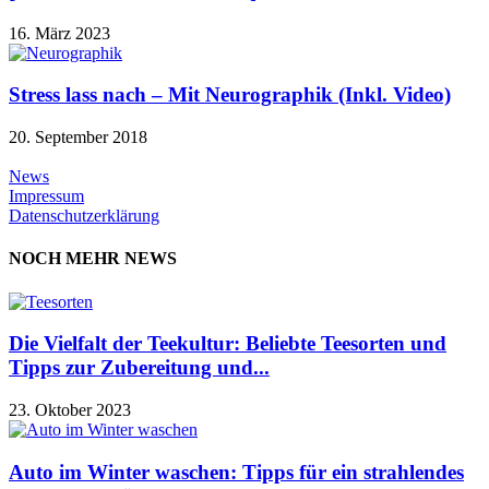
16. März 2023
Stress lass nach – Mit Neurographik (Inkl. Video)
20. September 2018
News
Impressum
Datenschutzerklärung
NOCH MEHR NEWS
Die Vielfalt der Teekultur: Beliebte Teesorten und
Tipps zur Zubereitung und...
23. Oktober 2023
Auto im Winter waschen: Tipps für ein strahlendes