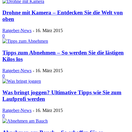
Drohne mit Kamera – Entdecken Sie die Welt von
oben
Ratgeber-News
-
16. März 2015
0
Tipps zum Abnehmen – So werden Sie die lästigen
Kilos los
Ratgeber-News
-
16. März 2015
0
Was bringt joggen? Ultimative Tipps wie Sie zum
Laufprofi werden
Ratgeber-News
-
16. März 2015
0