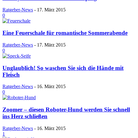
Ratgeber-News
-
17. März 2015
0
Eine Feuerschale für romantische Sommerabende
Ratgeber-News
-
17. März 2015
0
Unglaublich! So waschen Sie sich die Hände mit
Fleisch
Ratgeber-News
-
16. März 2015
0
Zoomer – diesen Roboter-Hund werden Sie schnell
ins Herz schließen
Ratgeber-News
-
16. März 2015
1