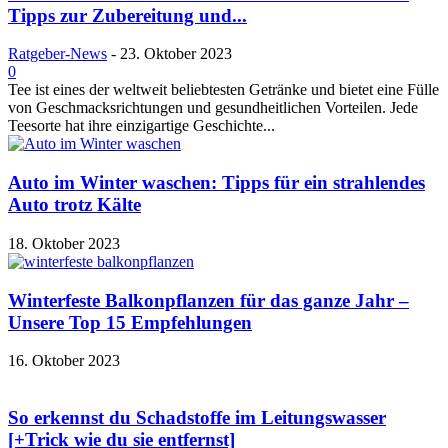
Tipps zur Zubereitung und...
Ratgeber-News
-
23. Oktober 2023
0
Tee ist eines der weltweit beliebtesten Getränke und bietet eine Fülle
von Geschmacksrichtungen und gesundheitlichen Vorteilen. Jede
Teesorte hat ihre einzigartige Geschichte...
Auto im Winter waschen: Tipps für ein strahlendes
Auto trotz Kälte
18. Oktober 2023
Winterfeste Balkonpflanzen für das ganze Jahr –
Unsere Top 15 Empfehlungen
16. Oktober 2023
So erkennst du Schadstoffe im Leitungswasser
[+Trick wie du sie entfernst]