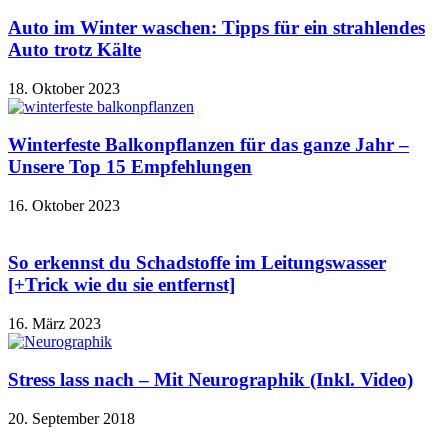
Auto im Winter waschen: Tipps für ein strahlendes
Auto trotz Kälte
18. Oktober 2023
Winterfeste Balkonpflanzen für das ganze Jahr –
Unsere Top 15 Empfehlungen
16. Oktober 2023
So erkennst du Schadstoffe im Leitungswasser
[+Trick wie du sie entfernst]
16. März 2023
Stress lass nach – Mit Neurographik (Inkl. Video)
20. September 2018