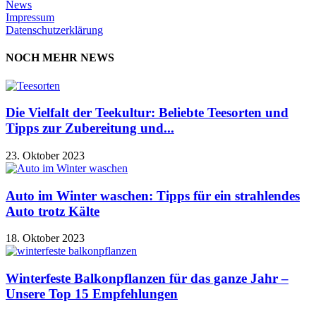
News
Impressum
Datenschutzerklärung
NOCH MEHR NEWS
Die Vielfalt der Teekultur: Beliebte Teesorten und
Tipps zur Zubereitung und...
23. Oktober 2023
Auto im Winter waschen: Tipps für ein strahlendes
Auto trotz Kälte
18. Oktober 2023
Winterfeste Balkonpflanzen für das ganze Jahr –
Unsere Top 15 Empfehlungen