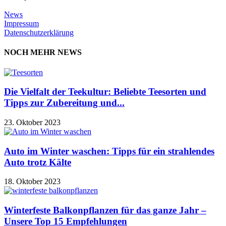
News
Impressum
Datenschutzerklärung
NOCH MEHR NEWS
Die Vielfalt der Teekultur: Beliebte Teesorten und
Tipps zur Zubereitung und...
23. Oktober 2023
Auto im Winter waschen: Tipps für ein strahlendes
Auto trotz Kälte
18. Oktober 2023
Winterfeste Balkonpflanzen für das ganze Jahr –
Unsere Top 15 Empfehlungen