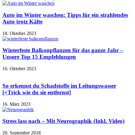
Auto im Winter waschen: Tipps für ein strahlendes
Auto trotz Kälte
18. Oktober 2023
Winterfeste Balkonpflanzen für das ganze Jahr –
Unsere Top 15 Empfehlungen
16. Oktober 2023
So erkennst du Schadstoffe im Leitungswasser
[+Trick wie du sie entfernst]
16. März 2023
Stress lass nach – Mit Neurographik (Inkl. Video)
20. September 2018