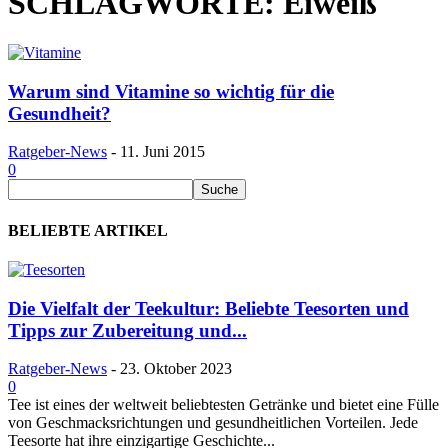
SCHLAGWORTE: Eiweiß
Warum sind Vitamine so wichtig für die
Gesundheit?
Ratgeber-News
-
11. Juni 2015
0
BELIEBTE ARTIKEL
Die Vielfalt der Teekultur: Beliebte Teesorten und
Tipps zur Zubereitung und...
Ratgeber-News
-
23. Oktober 2023
0
Tee ist eines der weltweit beliebtesten Getränke und bietet eine Fülle
von Geschmacksrichtungen und gesundheitlichen Vorteilen. Jede
Teesorte hat ihre einzigartige Geschichte...