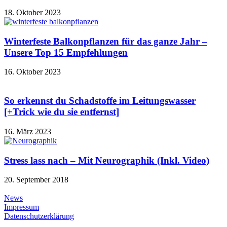
18. Oktober 2023
Winterfeste Balkonpflanzen für das ganze Jahr –
Unsere Top 15 Empfehlungen
16. Oktober 2023
So erkennst du Schadstoffe im Leitungswasser
[+Trick wie du sie entfernst]
16. März 2023
Stress lass nach – Mit Neurographik (Inkl. Video)
20. September 2018
News
Impressum
Datenschutzerklärung