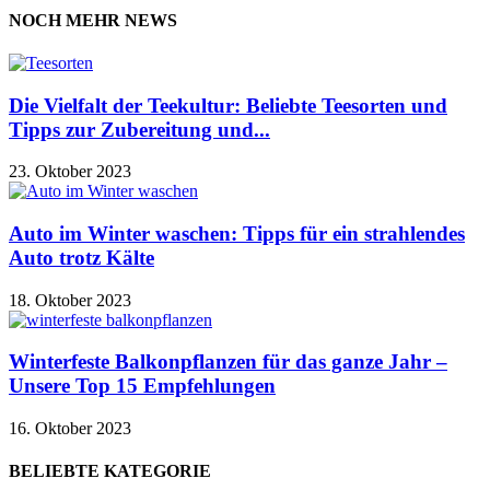
NOCH MEHR NEWS
Die Vielfalt der Teekultur: Beliebte Teesorten und
Tipps zur Zubereitung und...
23. Oktober 2023
Auto im Winter waschen: Tipps für ein strahlendes
Auto trotz Kälte
18. Oktober 2023
Winterfeste Balkonpflanzen für das ganze Jahr –
Unsere Top 15 Empfehlungen
16. Oktober 2023
BELIEBTE KATEGORIE