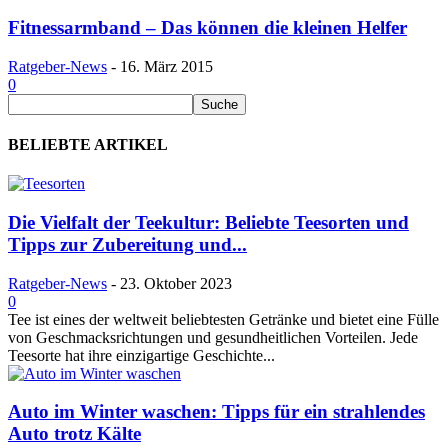
Fitnessarmband – Das können die kleinen Helfer
Ratgeber-News
-
16. März 2015
0
BELIEBTE ARTIKEL
Die Vielfalt der Teekultur: Beliebte Teesorten und
Tipps zur Zubereitung und...
Ratgeber-News
-
23. Oktober 2023
0
Tee ist eines der weltweit beliebtesten Getränke und bietet eine Fülle
von Geschmacksrichtungen und gesundheitlichen Vorteilen. Jede
Teesorte hat ihre einzigartige Geschichte...
Auto im Winter waschen: Tipps für ein strahlendes
Auto trotz Kälte