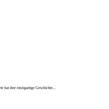
e hat ihre einzigartige Geschichte...