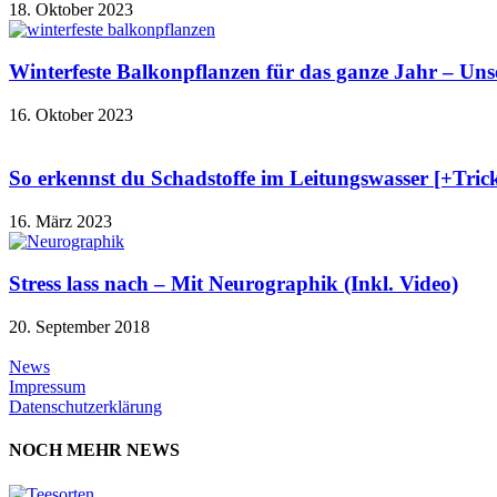
18. Oktober 2023
Winterfeste Balkonpflanzen für das ganze Jahr – Un
16. Oktober 2023
So erkennst du Schadstoffe im Leitungswasser [+Trick 
16. März 2023
Stress lass nach – Mit Neurographik (Inkl. Video)
20. September 2018
News
Impressum
Datenschutzerklärung
NOCH MEHR NEWS