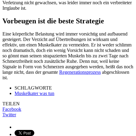
Verletzung nicht gewachsen, was leider immer noch ein verbreiteter
Irrglaube ist.
Vorbeugen ist die beste Strategie
Eine körperliche Belastung wird immer vorsichtig und aufbauend
gesteigert. Der Verzicht auf Übertreibungen ist wirksam und
effektiv, um einen Muskelkater zu vermeiden. Er ist weder schlimm
noch dramatisch, doch ein wenig Vorsicht kann nicht schaden und
so gönnt man seinen strapazierten Muskeln bis zu zwei Tage nach
Schmerzfreiheit noch zusätzliche Ruhe. Denn nur, weil keine
Signale in Form von Schmerzen ausgegeben werden, heißt das noch
lange nicht, dass der gesamte
Regenerationsprozess
abgeschlossen
ist.
SCHLAGWORTE
Muskelkater was tun
TEILEN
Facebook
Twitter