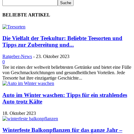
BELIEBTE ARTIKEL
Die Vielfalt der Teekultur: Beliebte Teesorten und
Tipps zur Zubereitung und...
Ratgeber-News
-
23. Oktober 2023
0
Tee ist eines der weltweit beliebtesten Getränke und bietet eine Fülle
von Geschmacksrichtungen und gesundheitlichen Vorteilen. Jede
Teesorte hat ihre einzigartige Geschichte...
Auto im Winter waschen: Tipps für ein strahlendes
Auto trotz Kälte
18. Oktober 2023
Winterfeste Balkonpflanzen für das ganze Jahr –