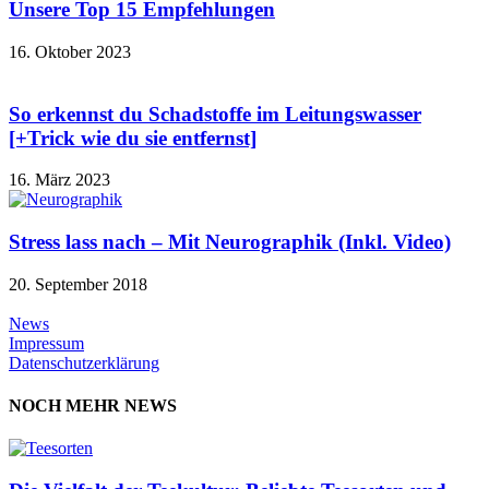
Unsere Top 15 Empfehlungen
16. Oktober 2023
So erkennst du Schadstoffe im Leitungswasser
[+Trick wie du sie entfernst]
16. März 2023
Stress lass nach – Mit Neurographik (Inkl. Video)
20. September 2018
News
Impressum
Datenschutzerklärung
NOCH MEHR NEWS