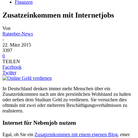
Finanzen
Zusatzeinkommen mit Internetjobs
Von
Ratgeber-News
-
22. März 2015
3397
0
TEILEN
Facebook
Twitter
In Deutschland denken immer mehr Menschen über ein
Zusatzeinkommen nach um den persönlichen Wohlstand zu halten
oder neben dem Studium Geld zu verdienen. Sie versuchen dies
oftmtals mit zwei oder mehreren Beschäftigungsverhältnissen zu
realisieren.
Internet für Nebenjob nutzen
Egal, ob Sie ein
Zusatzeinkommen mit einem eigenen Blog
, einer