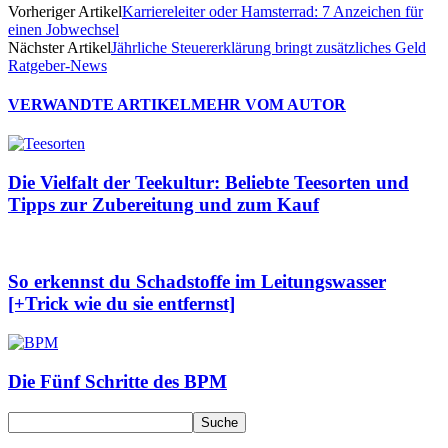
Vorheriger Artikel
Karriereleiter oder Hamsterrad: 7 Anzeichen für
einen Jobwechsel
Nächster Artikel
Jährliche Steuererklärung bringt zusätzliches Geld
Ratgeber-News
VERWANDTE ARTIKEL
MEHR VOM AUTOR
Die Vielfalt der Teekultur: Beliebte Teesorten und
Tipps zur Zubereitung und zum Kauf
So erkennst du Schadstoffe im Leitungswasser
[+Trick wie du sie entfernst]
Die Fünf Schritte des BPM