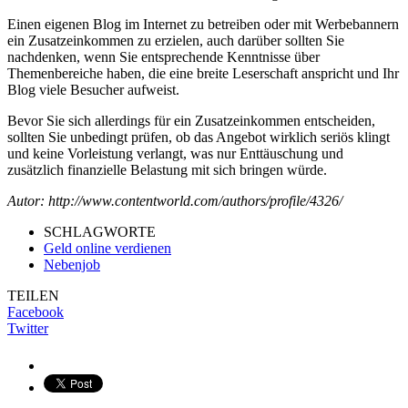
Einen eigenen Blog im Internet zu betreiben oder mit Werbebannern
ein Zusatzeinkommen zu erzielen, auch darüber sollten Sie
nachdenken, wenn Sie entsprechende Kenntnisse über
Themenbereiche haben, die eine breite Leserschaft anspricht und Ihr
Blog viele Besucher aufweist.
Bevor Sie sich allerdings für ein Zusatzeinkommen entscheiden,
sollten Sie unbedingt prüfen, ob das Angebot wirklich seriös klingt
und keine Vorleistung verlangt, was nur Enttäuschung und
zusätzlich finanzielle Belastung mit sich bringen würde.
Autor: http://www.contentworld.com/authors/profile/4326/
SCHLAGWORTE
Geld online verdienen
Nebenjob
TEILEN
Facebook
Twitter