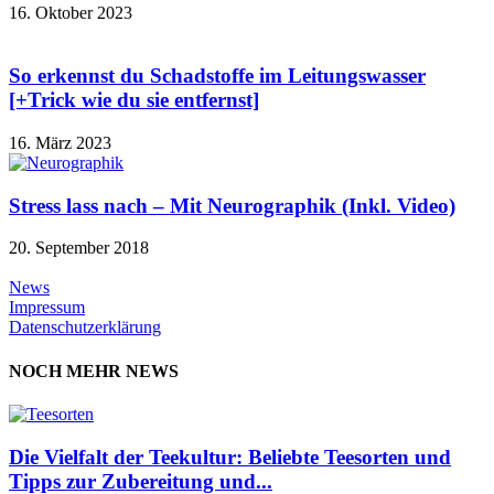
16. Oktober 2023
So erkennst du Schadstoffe im Leitungswasser
[+Trick wie du sie entfernst]
16. März 2023
Stress lass nach – Mit Neurographik (Inkl. Video)
20. September 2018
News
Impressum
Datenschutzerklärung
NOCH MEHR NEWS
Die Vielfalt der Teekultur: Beliebte Teesorten und
Tipps zur Zubereitung und...