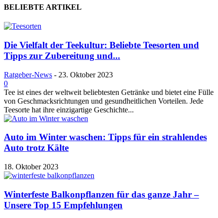
BELIEBTE ARTIKEL
Die Vielfalt der Teekultur: Beliebte Teesorten und
Tipps zur Zubereitung und...
Ratgeber-News
-
23. Oktober 2023
0
Tee ist eines der weltweit beliebtesten Getränke und bietet eine Fülle
von Geschmacksrichtungen und gesundheitlichen Vorteilen. Jede
Teesorte hat ihre einzigartige Geschichte...
Auto im Winter waschen: Tipps für ein strahlendes
Auto trotz Kälte
18. Oktober 2023
Winterfeste Balkonpflanzen für das ganze Jahr –
Unsere Top 15 Empfehlungen