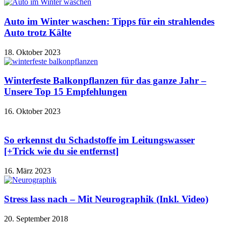
Auto im Winter waschen: Tipps für ein strahlendes
Auto trotz Kälte
18. Oktober 2023
Winterfeste Balkonpflanzen für das ganze Jahr –
Unsere Top 15 Empfehlungen
16. Oktober 2023
So erkennst du Schadstoffe im Leitungswasser
[+Trick wie du sie entfernst]
16. März 2023
Stress lass nach – Mit Neurographik (Inkl. Video)
20. September 2018