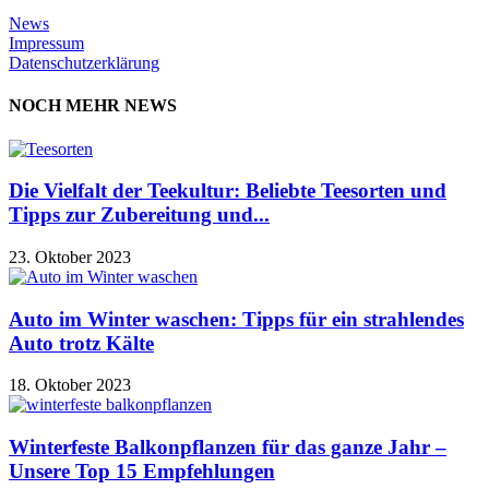
News
Impressum
Datenschutzerklärung
NOCH MEHR NEWS
Die Vielfalt der Teekultur: Beliebte Teesorten und
Tipps zur Zubereitung und...
23. Oktober 2023
Auto im Winter waschen: Tipps für ein strahlendes
Auto trotz Kälte
18. Oktober 2023
Winterfeste Balkonpflanzen für das ganze Jahr –
Unsere Top 15 Empfehlungen