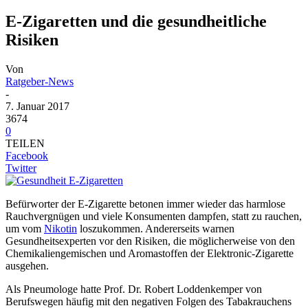
E-Zigaretten und die gesundheitliche
Risiken
Von
Ratgeber-News
-
7. Januar 2017
3674
0
TEILEN
Facebook
Twitter
Befürworter der E-Zigarette betonen immer wieder das harmlose
Rauchvergnügen und viele Konsumenten dampfen, statt zu rauchen,
um vom
Nikotin
loszukommen. Andererseits warnen
Gesundheitsexperten vor den Risiken, die möglicherweise von den
Chemikaliengemischen und Aromastoffen der Elektronic-Zigarette
ausgehen.
Als Pneumologe hatte Prof. Dr. Robert Loddenkemper von
Berufswegen häufig mit den negativen Folgen des Tabakrauchens