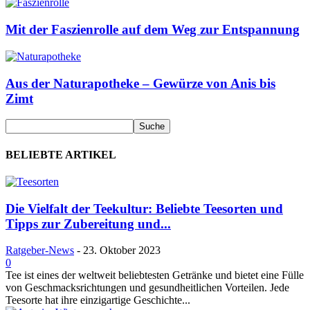
Mit der Faszienrolle auf dem Weg zur Entspannung
Aus der Naturapotheke – Gewürze von Anis bis
Zimt
BELIEBTE ARTIKEL
Die Vielfalt der Teekultur: Beliebte Teesorten und
Tipps zur Zubereitung und...
Ratgeber-News
-
23. Oktober 2023
0
Tee ist eines der weltweit beliebtesten Getränke und bietet eine Fülle
von Geschmacksrichtungen und gesundheitlichen Vorteilen. Jede
Teesorte hat ihre einzigartige Geschichte...