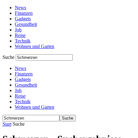
News
Finanzen
Gadgets
Gesundheit
Job
Reise
Technik
Wohnen und Garten
Suche
News
Finanzen
Gadgets
Gesundheit
Job
Reise
Technik
Wohnen und Garten
Start
Suche