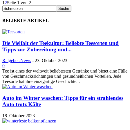
1
2
Seite 1 von 2
BELIEBTE ARTIKEL
Die Vielfalt der Teekultur: Beliebte Teesorten und
Tipps zur Zubereitung und...
Ratgeber-News
-
23. Oktober 2023
0
Tee ist eines der weltweit beliebtesten Getränke und bietet eine Fülle
von Geschmacksrichtungen und gesundheitlichen Vorteilen. Jede
Teesorte hat ihre einzigartige Geschichte...
Auto im Winter waschen: Tipps für ein strahlendes
Auto trotz Kälte
18. Oktober 2023