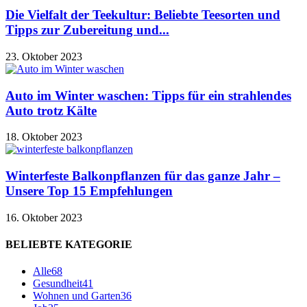
Die Vielfalt der Teekultur: Beliebte Teesorten und
Tipps zur Zubereitung und...
23. Oktober 2023
Auto im Winter waschen: Tipps für ein strahlendes
Auto trotz Kälte
18. Oktober 2023
Winterfeste Balkonpflanzen für das ganze Jahr –
Unsere Top 15 Empfehlungen
16. Oktober 2023
BELIEBTE KATEGORIE
Alle
68
Gesundheit
41
Wohnen und Garten
36