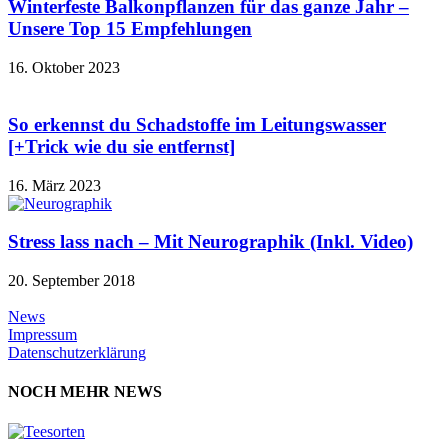
Winterfeste Balkonpflanzen für das ganze Jahr –
Unsere Top 15 Empfehlungen
16. Oktober 2023
So erkennst du Schadstoffe im Leitungswasser
[+Trick wie du sie entfernst]
16. März 2023
Stress lass nach – Mit Neurographik (Inkl. Video)
20. September 2018
News
Impressum
Datenschutzerklärung
NOCH MEHR NEWS