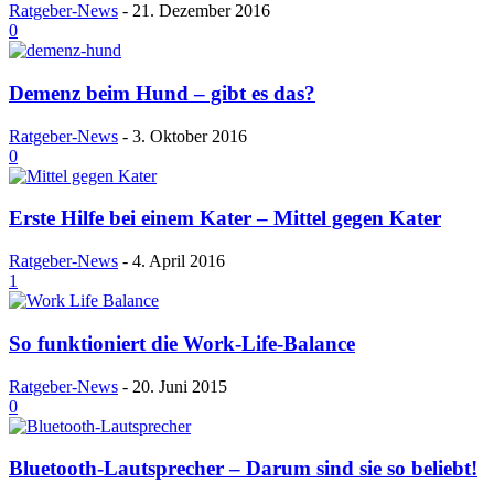
Ratgeber-News
-
21. Dezember 2016
0
Demenz beim Hund – gibt es das?
Ratgeber-News
-
3. Oktober 2016
0
Erste Hilfe bei einem Kater – Mittel gegen Kater
Ratgeber-News
-
4. April 2016
1
So funktioniert die Work-Life-Balance
Ratgeber-News
-
20. Juni 2015
0
Bluetooth-Lautsprecher – Darum sind sie so beliebt!