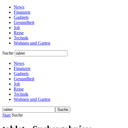
News
Finanzen
Gadgets
Gesundheit
Job
Reise
Technik
Wohnen und Garten
Suche
News
Finanzen
Gadgets
Gesundheit
Job
Reise
Technik
Wohnen und Garten
Start
Suche