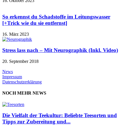
16. Oktober 2023
So erkennst du Schadstoffe im Leitungswasser
[+Trick wie du sie entfernst]
16. März 2023
Stress lass nach – Mit Neurographik (Inkl. Video)
20. September 2018
News
Impressum
Datenschutzerklärung
NOCH MEHR NEWS
Die Vielfalt der Teekultur: Beliebte Teesorten und
Tipps zur Zubereitung und...