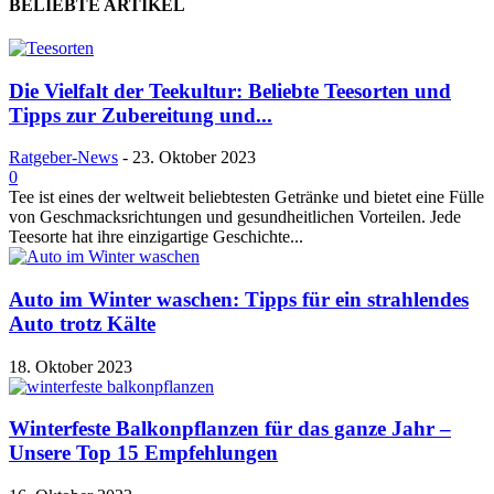
BELIEBTE ARTIKEL
Die Vielfalt der Teekultur: Beliebte Teesorten und
Tipps zur Zubereitung und...
Ratgeber-News
-
23. Oktober 2023
0
Tee ist eines der weltweit beliebtesten Getränke und bietet eine Fülle
von Geschmacksrichtungen und gesundheitlichen Vorteilen. Jede
Teesorte hat ihre einzigartige Geschichte...
Auto im Winter waschen: Tipps für ein strahlendes
Auto trotz Kälte
18. Oktober 2023
Winterfeste Balkonpflanzen für das ganze Jahr –
Unsere Top 15 Empfehlungen