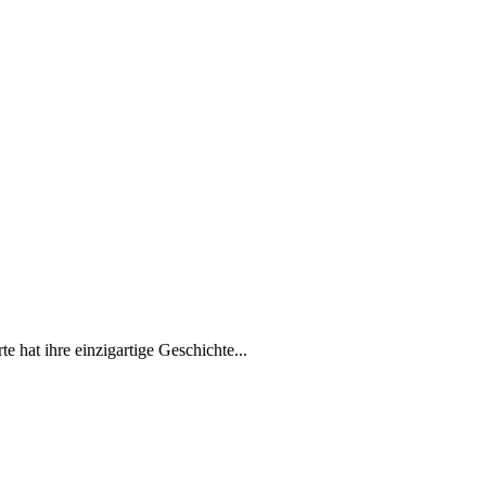
e hat ihre einzigartige Geschichte...