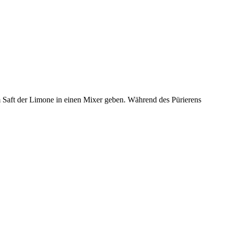
aft der Limone in einen Mixer geben. Während des Pürierens