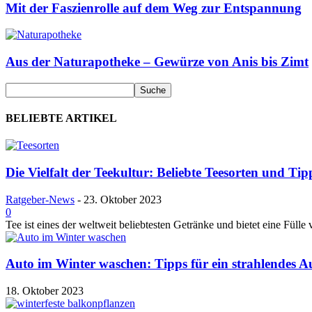
Mit der Faszienrolle auf dem Weg zur Entspannung
Aus der Naturapotheke – Gewürze von Anis bis Zimt
BELIEBTE ARTIKEL
Die Vielfalt der Teekultur: Beliebte Teesorten und Ti
Ratgeber-News
-
23. Oktober 2023
0
Tee ist eines der weltweit beliebtesten Getränke und bietet eine Füll
Auto im Winter waschen: Tipps für ein strahlendes Au
18. Oktober 2023