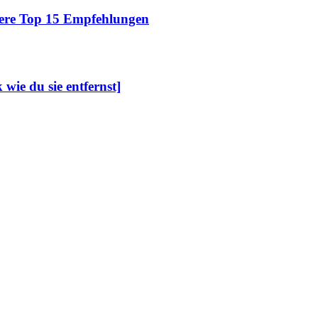
sere Top 15 Empfehlungen
wie du sie entfernst]