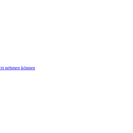
arzt nehmen können