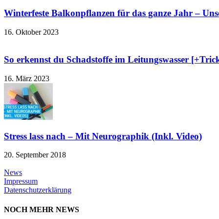
Winterfeste Balkonpflanzen für das ganze Jahr – Un
16. Oktober 2023
So erkennst du Schadstoffe im Leitungswasser [+Trick 
16. März 2023
Stress lass nach – Mit Neurographik (Inkl. Video)
20. September 2018
News
Impressum
Datenschutzerklärung
NOCH MEHR NEWS